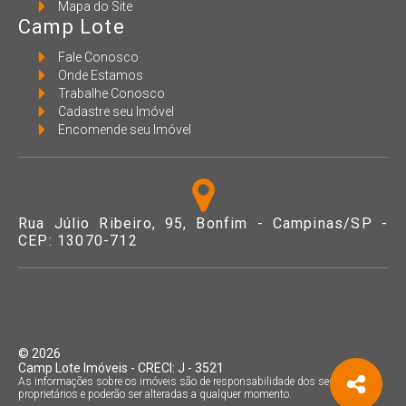
Mapa do Site
Camp Lote
Fale Conosco
Onde Estamos
Trabalhe Conosco
Cadastre seu Imóvel
Encomende seu Imóvel
Rua Júlio Ribeiro, 95, Bonfim - Campinas/SP -
CEP: 13070-712
©
2026
Camp Lote Imóveis
- CRECI:
J - 3521
As informações sobre os imóveis são de responsabilidade dos seus
proprietários e poderão ser alteradas a qualquer momento.