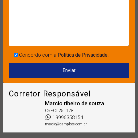
Concordo com a
Política de Privacidade
.
Corretor Responsável
Marcio ribeiro de souza
CRECI:
251128
19996358154
marcio@camplote.com.br