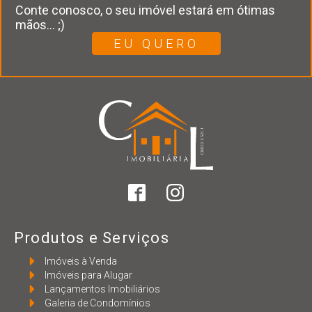
Conte conosco, o seu imóvel estará em ótimas
mãos... ;)
EU QUERO
Produtos e Serviços
Imóveis à Venda
Imóveis para Alugar
Lançamentos Imobiliários
Galeria de Condomínios