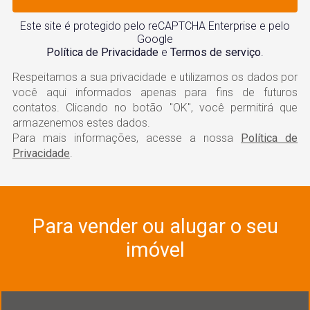
Este site é protegido pelo reCAPTCHA Enterprise e pelo
Google
Política de Privacidade
e
Termos de serviço
.
Respeitamos a sua privacidade e utilizamos os dados por
você aqui informados apenas para fins de futuros
contatos. Clicando no botão "OK", você permitirá que
armazenemos estes dados.
Para mais informações, acesse a nossa
Política de
Privacidade
.
Para vender ou alugar o seu
imóvel