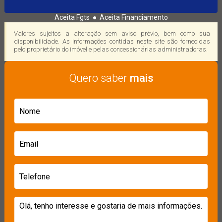
Aceita Fgts ● Aceita Financiamento
Valores sujeitos a alteração sem aviso prévio, bem como sua
disponibilidade. As informações contidas neste site são fornecidas
pelo proprietário do imóvel e pelas concessionárias administradoras.
Quero saber