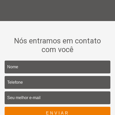
Nós entramos em contato
com você